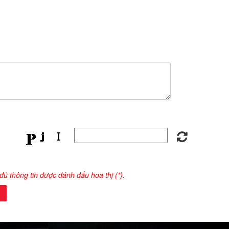
 đủ thông tin được đánh dấu hoa thị (*).