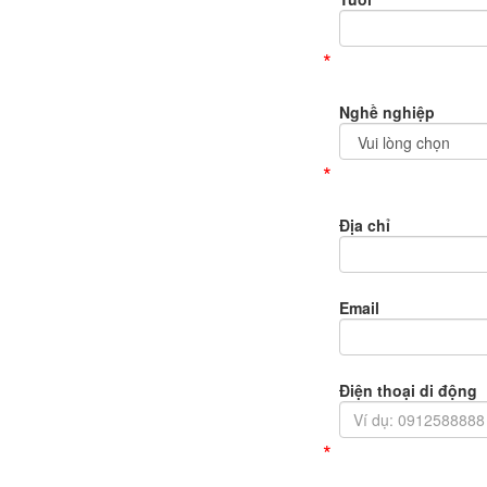
*
Nghề nghiệp
*
Địa chỉ
Email
Điện thoại di động
*