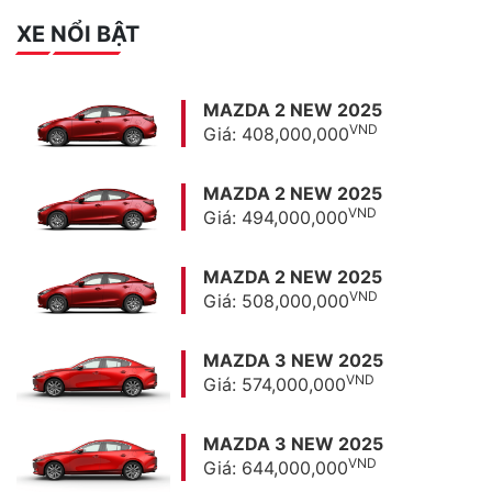
XE NỔI BẬT
MAZDA 2 NEW 2025
VND
Giá: 408,000,000
MAZDA 2 NEW 2025
VND
Giá: 494,000,000
MAZDA 2 NEW 2025
VND
Giá: 508,000,000
MAZDA 3 NEW 2025
VND
Giá: 574,000,000
MAZDA 3 NEW 2025
VND
Giá: 644,000,000