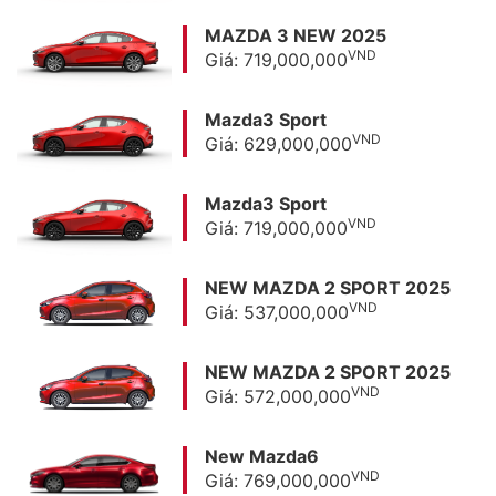
MAZDA 3 NEW 2025
VND
Giá: 719,000,000
Mazda3 Sport
VND
Giá: 629,000,000
Mazda3 Sport
VND
Giá: 719,000,000
NEW MAZDA 2 SPORT 2025
VND
Giá: 537,000,000
NEW MAZDA 2 SPORT 2025
VND
Giá: 572,000,000
New Mazda6
VND
Giá: 769,000,000