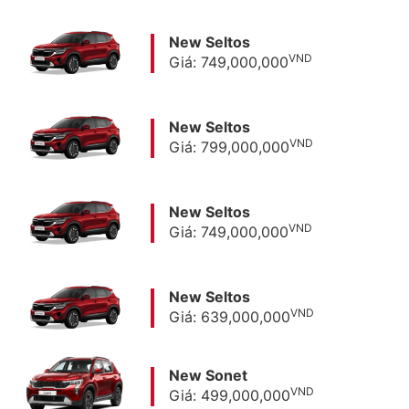
New Seltos
VND
Giá: 749,000,000
New Seltos
VND
Giá: 799,000,000
New Seltos
VND
Giá: 749,000,000
New Seltos
VND
Giá: 639,000,000
New Sonet
VND
Giá: 499,000,000