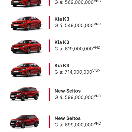
VND
Giá: 569,000,000
Kia K3
VND
Giá: 549,000,000
Kia K3
VND
Giá: 619,000,000
Kia K3
VND
Giá: 714,000,000
New Seltos
VND
Giá: 599,000,000
New Seltos
VND
Giá: 699,000,000