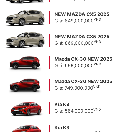
NEW MAZDA CX5 2025
VND
Giá: 849,000,000
NEW MAZDA CX5 2025
VND
Giá: 869,000,000
Mazda CX-30 NEW 2025
VND
Giá: 699,000,000
Mazda CX-30 NEW 2025
VND
Giá: 749,000,000
Kia K3
VND
Giá: 584,000,000
Kia K3