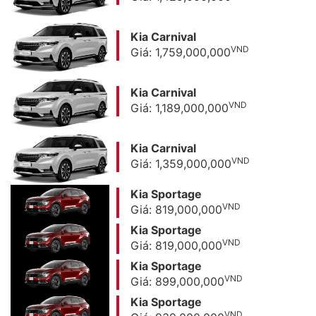
Kia Carnival
VND
Giá: 1,759,000,000
Kia Carnival
VND
Giá: 1,189,000,000
Kia Carnival
VND
Giá: 1,359,000,000
Kia Sportage
VND
Giá: 819,000,000
Kia Sportage
VND
Giá: 819,000,000
Kia Sportage
VND
Giá: 899,000,000
Kia Sportage
VND