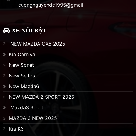
cuongnguyendc1995@gmail
XE NỔI BẬT
NEW MAZDA CX5 2025
Kia Carnival
New Sonet
New Seltos
New Mazda6
NEW MAZDA 2 SPORT 2025
Mazda3 Sport
MAZDA 3 NEW 2025
Kia K3