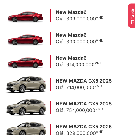
Tư vấn
New Mazda6
VND
Giá: 809,000,000
New Mazda6
VND
Giá: 830,000,000
New Mazda6
VND
Giá: 914,000,000
NEW MAZDA CX5 2025
VND
Giá: 714,000,000
NEW MAZDA CX5 2025
VND
Giá: 754,000,000
NEW MAZDA CX5 2025
VND
Giá: 829,000,000