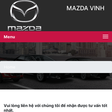
MAZDA VINH
Menu
Home
Vui lòng liên hệ với chúng tôi để nhận được tư vấn tốt
nhất.