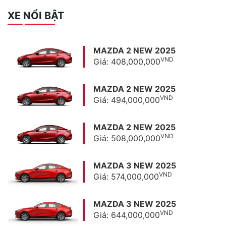
XE NỔI BẬT
MAZDA 2 NEW 2025
VND
Giá: 408,000,000
MAZDA 2 NEW 2025
VND
Giá: 494,000,000
MAZDA 2 NEW 2025
VND
Giá: 508,000,000
MAZDA 3 NEW 2025
VND
Giá: 574,000,000
MAZDA 3 NEW 2025
VND
Giá: 644,000,000