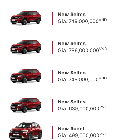
New Seltos
VND
Giá: 749,000,000
New Seltos
VND
Giá: 799,000,000
New Seltos
VND
Giá: 749,000,000
New Seltos
VND
Giá: 639,000,000
New Sonet
VND
Giá: 499,000,000