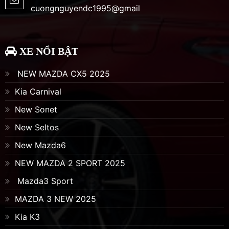
cuongnguyendc1995@gmail
XE NỔI BẬT
NEW MAZDA CX5 2025
Kia Carnival
New Sonet
New Seltos
New Mazda6
NEW MAZDA 2 SPORT 2025
Mazda3 Sport
MAZDA 3 NEW 2025
Kia K3