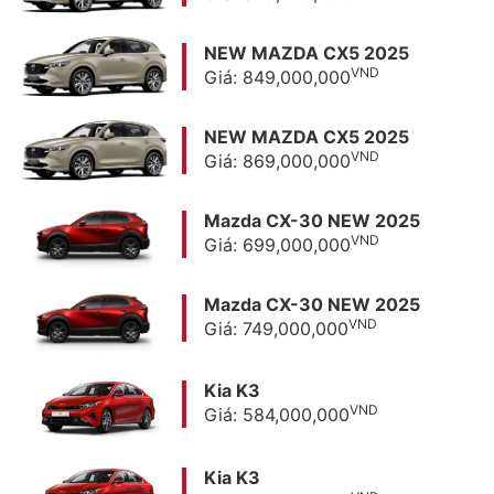
NEW MAZDA CX5 2025
VND
Giá: 849,000,000
NEW MAZDA CX5 2025
VND
Giá: 869,000,000
Mazda CX-30 NEW 2025
VND
Giá: 699,000,000
Mazda CX-30 NEW 2025
VND
Giá: 749,000,000
Kia K3
VND
Giá: 584,000,000
Kia K3