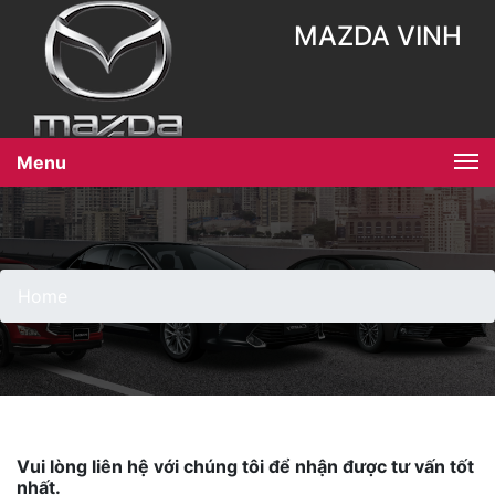
MAZDA VINH
Menu
Home
Vui lòng liên hệ với chúng tôi để nhận được tư vấn tốt
nhất.