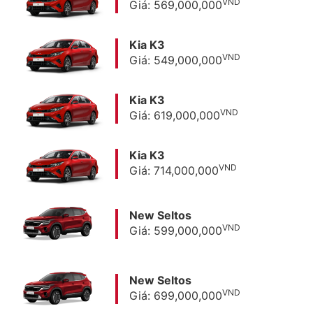
VND
Giá: 569,000,000
Kia K3
VND
Giá: 549,000,000
Kia K3
VND
Giá: 619,000,000
Kia K3
VND
Giá: 714,000,000
New Seltos
VND
Giá: 599,000,000
New Seltos
VND
Giá: 699,000,000