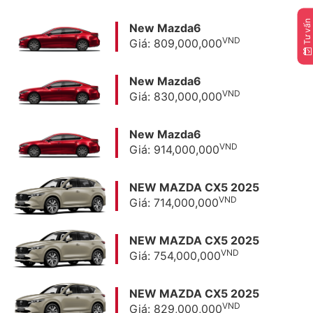
Tư vấn
New Mazda6
VND
Giá: 809,000,000
New Mazda6
VND
Giá: 830,000,000
New Mazda6
VND
Giá: 914,000,000
NEW MAZDA CX5 2025
VND
Giá: 714,000,000
NEW MAZDA CX5 2025
VND
Giá: 754,000,000
NEW MAZDA CX5 2025
VND
Giá: 829,000,000