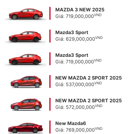
MAZDA 3 NEW 2025
VND
Giá: 719,000,000
Mazda3 Sport
VND
Giá: 629,000,000
Mazda3 Sport
VND
Giá: 719,000,000
NEW MAZDA 2 SPORT 2025
VND
Giá: 537,000,000
NEW MAZDA 2 SPORT 2025
VND
Giá: 572,000,000
New Mazda6
VND
Giá: 769,000,000