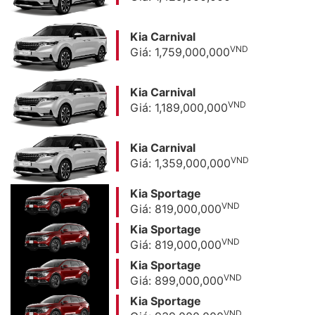
Kia Carnival
VND
Giá: 1,759,000,000
Kia Carnival
VND
Giá: 1,189,000,000
Kia Carnival
VND
Giá: 1,359,000,000
Kia Sportage
VND
Giá: 819,000,000
Kia Sportage
VND
Giá: 819,000,000
Kia Sportage
VND
Giá: 899,000,000
Kia Sportage
VND